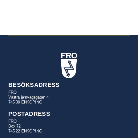
BESÖKSADRESS
FRO
Västra järnvägsgatan 4
745 39 ENKÖPING
POSTADRESS
FRO
Box 72
745 22 ENKÖPING