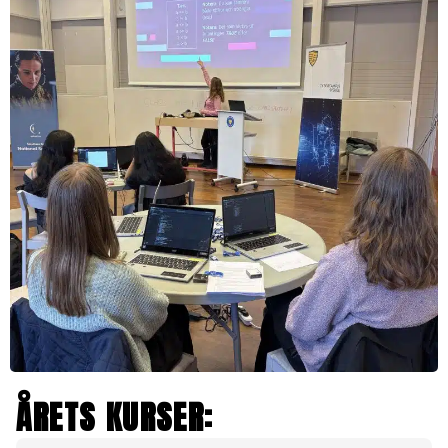
ÅRETS KURSER: