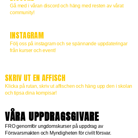
Gå med i våran discord och häng med resten av vårat
community!
INSTAGRAM
Följ oss på instagram och se spännande uppdateringar
från kurser och event!
SKRIV UT EN AFFISCH
Klicka på rutan, skriv ut affischen och häng upp den i skolan
och tipsa dina kompisar!
VÅRA UPPDRAGSGIVARE
FRO genomför ungdomskurser på uppdrag av
Försvarsmakten och Myndigheten för civilt försvar.