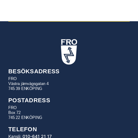
BESÖKSADRESS
FRO
Västra järnvägsgatan 4
745 39 ENKÖPING
POSTADRESS
FRO
Box 72
745 22 ENKÖPING
TELEFON
Kansli:
010-641 21 17