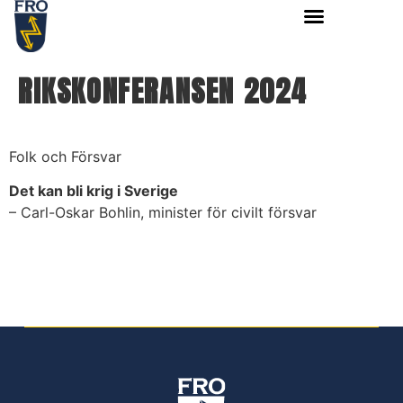
RIKSKONFERANSEN 2024
Folk och Försvar
Det kan bli krig i Sverige
– Carl-Oskar Bohlin, minister för civilt försvar