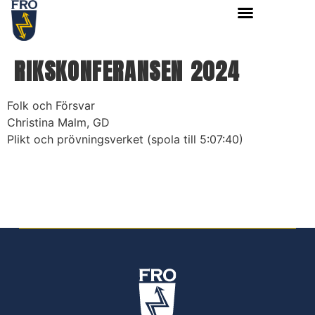
RIKSKONFERANSEN 2024
Folk och Försvar
Christina Malm, GD
Plikt och prövningsverket (spola till 5:07:40)