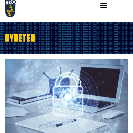
NYHETER