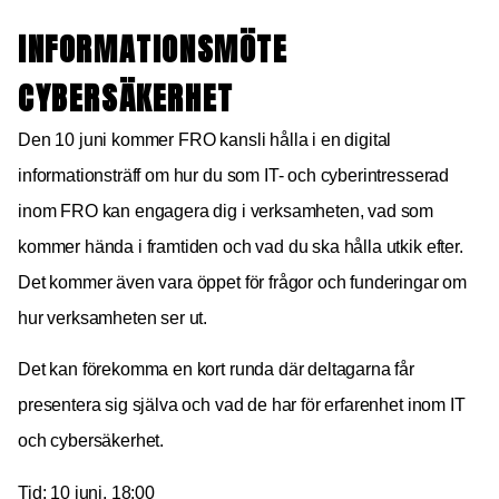
INFORMATIONSMÖTE
CYBERSÄKERHET
Den 10 juni kommer FRO kansli hålla i en digital
informationsträff om hur du som IT- och cyberintresserad
inom FRO kan engagera dig i verksamheten, vad som
kommer hända i framtiden och vad du ska hålla utkik efter.
Det kommer även vara öppet för frågor och funderingar om
hur verksamheten ser ut.
Det kan förekomma en kort runda där deltagarna får
presentera sig själva och vad de har för erfarenhet inom IT
och cybersäkerhet.
Tid: 10 juni, 18:00