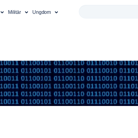
Militär
Ungdom