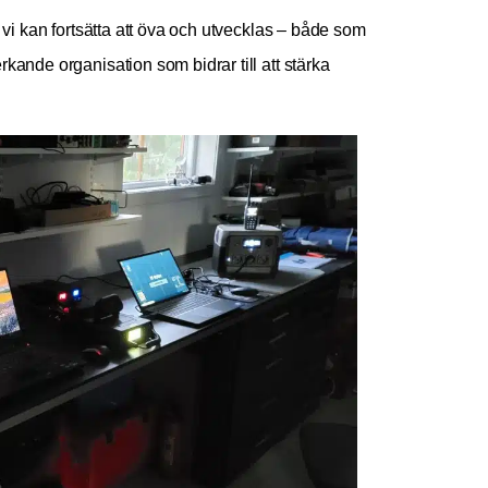
 vi kan fortsätta att öva och utvecklas – både som
kande organisation som bidrar till att stärka