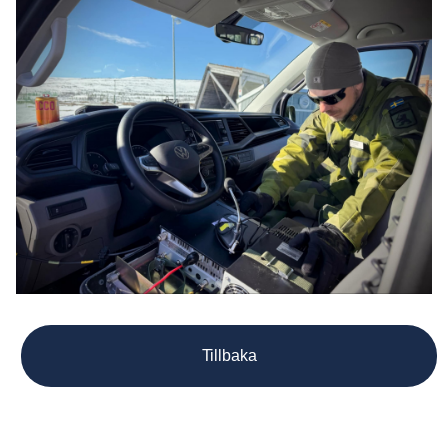
Tillbaka