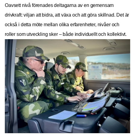
Oavsett nivå förenades deltagarna av en gemensam
drivkraft: viljan att bidra, att växa och att göra skillnad. Det är
också i detta möte mellan olika erfarenheter, nivåer och
roller som utveckling sker – både individuellt och kollektivt.