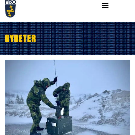
NYHETER