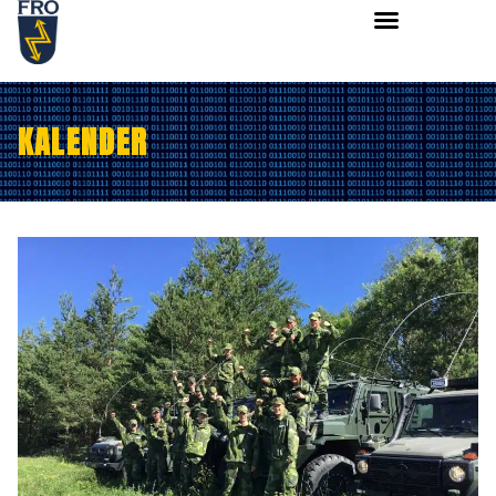
KALENDER