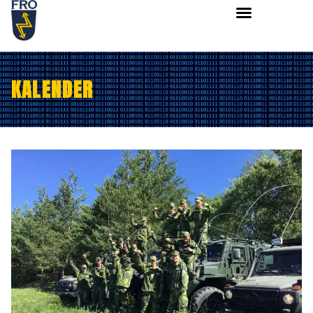
KALENDER