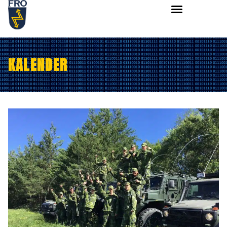
KALENDER