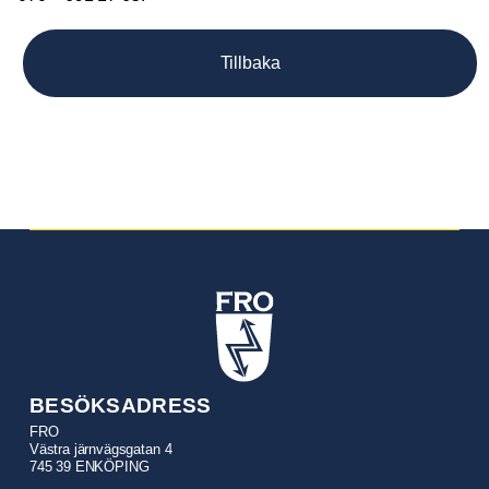
Tillbaka
BESÖKSADRESS
FRO
Västra järnvägsgatan 4
745 39 ENKÖPING