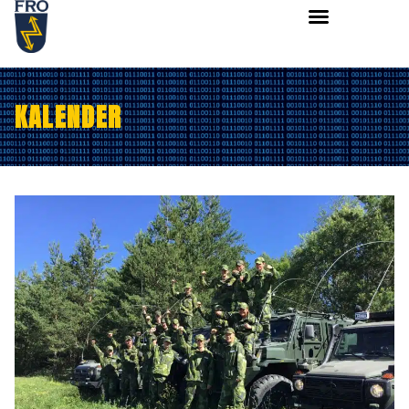
KALENDER