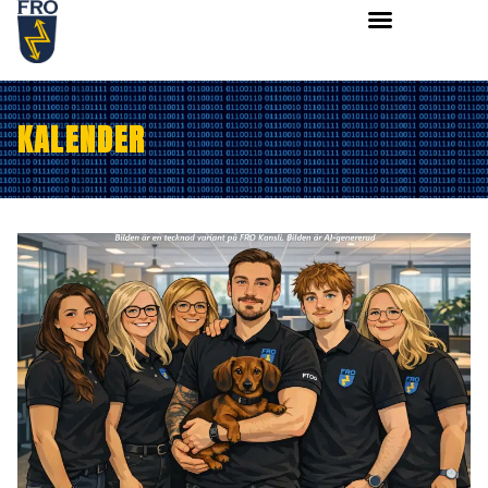
KALENDER