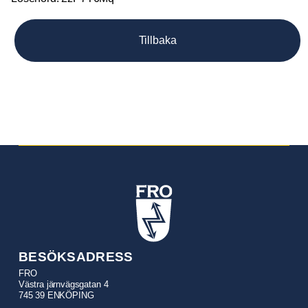
Tillbaka
BESÖKSADRESS
FRO
Västra järnvägsgatan 4
745 39 ENKÖPING