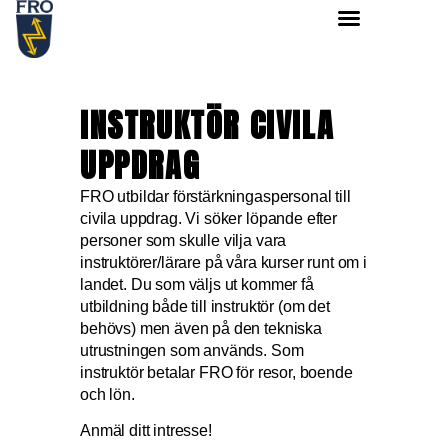
INSTRUKTÖR CIVILA
UPPDRAG
FRO utbildar förstärkningaspersonal till
civila uppdrag. Vi söker löpande efter
personer som skulle vilja vara
instruktörer/lärare på våra kurser runt om i
landet. Du som väljs ut kommer få
utbildning både till instruktör (om det
behövs) men även på den tekniska
utrustningen som används. Som
instruktör betalar FRO för resor, boende
och lön.
Anmäl ditt intresse!