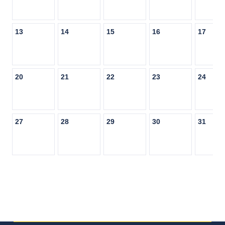
13
14
15
16
17
20
21
22
23
24
27
28
29
30
31