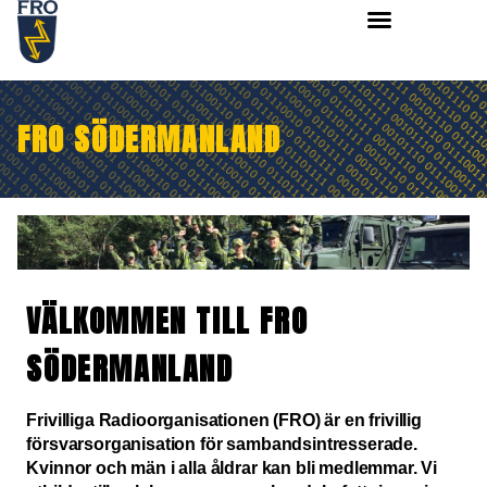
FRO SÖDERMANLAND
VÄLKOMMEN TILL FRO
SÖDERMANLAND
Frivilliga Radioorganisationen (FRO) är en frivillig
försvarsorganisation för sambandsintresserade.
Kvinnor och män i alla åldrar kan bli medlemmar. Vi