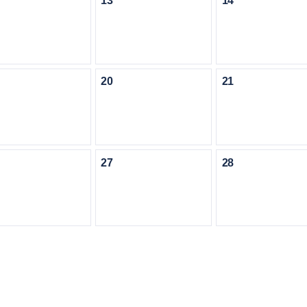
13
14
20
21
27
28