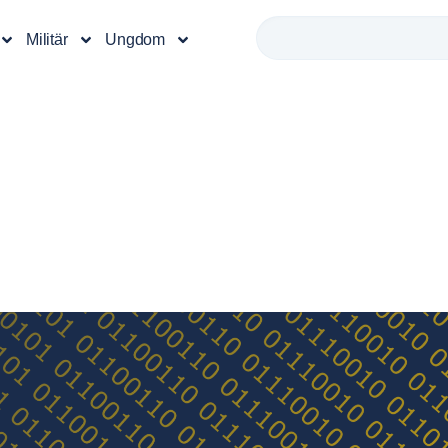
Militär
Ungdom