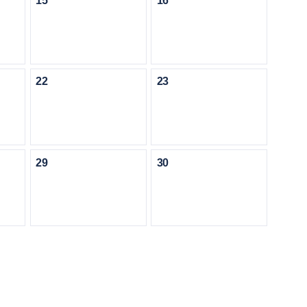
15
16
22
23
29
30