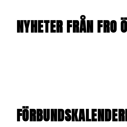
NYHETER FRÅN FRO 
FÖRBUNDSKALENDER