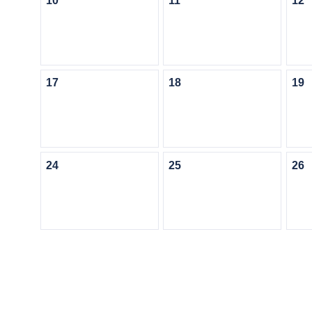
10
11
12
17
18
19
24
25
26