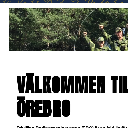
VÄLKOMMEN TIL
ÖREBRO