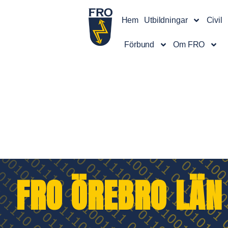
Hem
Utbildningar
Civil
Förbund
Om FRO
FRO ÖREBRO LÄN