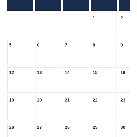
1
2
5
6
7
8
9
12
13
14
15
16
19
20
21
22
23
26
27
28
29
30