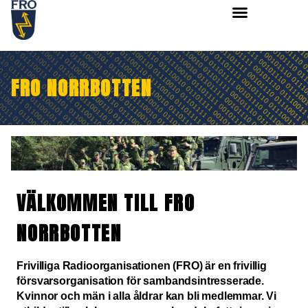
FRO NORRBOTTEN
VÄLKOMMEN TILL FRO
NORRBOTTEN
Frivilliga Radioorganisationen (FRO) är en frivillig
försvarsorganisation för sambandsintresserade.
Kvinnor och män i alla åldrar kan bli medlemmar. Vi