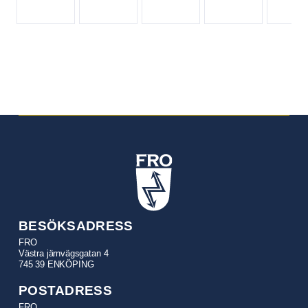
BESÖKSADRESS
FRO
Västra järnvägsgatan 4
745 39 ENKÖPING
POSTADRESS
FRO