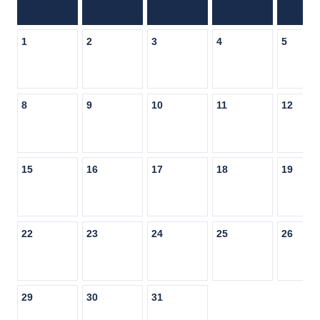
1
2
3
4
5
8
9
10
11
12
15
16
17
18
19
22
23
24
25
26
29
30
31