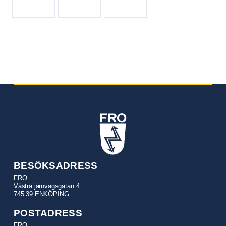
BESÖKSADRESS
FRO
Västra järnvägsgatan 4
745 39 ENKÖPING
POSTADRESS
FRO