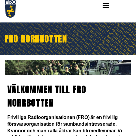
FRO NORRBOTTEN
VÄLKOMMEN TILL FRO
NORRBOTTEN
Frivilliga Radioorganisationen (FRO) är en frivillig
försvarsorganisation för sambandsintresserade.
Kvinnor och män i alla åldrar kan bli medlemmar. Vi