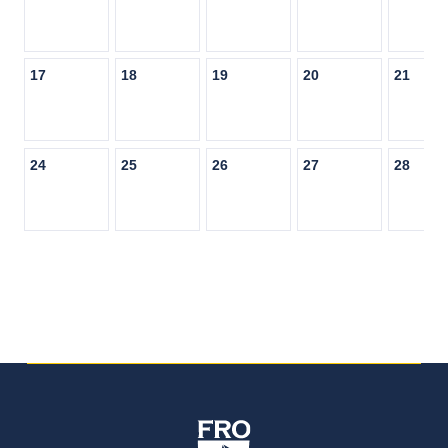
17
18
19
20
21
24
25
26
27
28