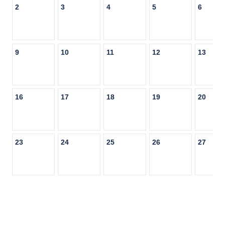
2
3
4
5
6
9
10
11
12
13
16
17
18
19
20
23
24
25
26
27