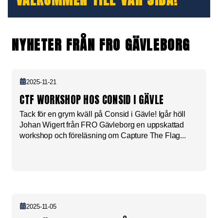
NYHETER FRÅN FRO GÄVLEBORG
2025-11-21
CTF WORKSHOP HOS CONSID I GÄVLE
Tack för en grym kväll på Consid i Gävle! Igår höll
Johan Wigert från FRO Gävleborg en uppskattad
workshop och föreläsning om Capture The Flag...
2025-11-05