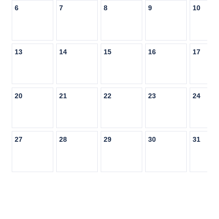
6
7
8
9
10
13
14
15
16
17
20
21
22
23
24
27
28
29
30
31