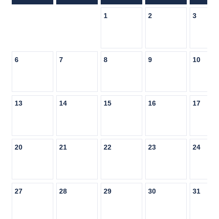
1
2
3
6
7
8
9
10
13
14
15
16
17
20
21
22
23
24
27
28
29
30
31