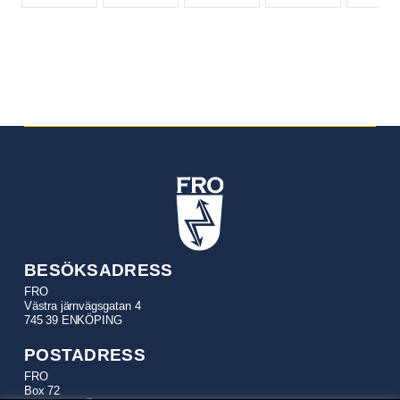
BESÖKSADRESS
FRO
Västra järnvägsgatan 4
745 39 ENKÖPING
POSTADRESS
FRO
Box 72