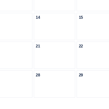
14
15
21
22
28
29