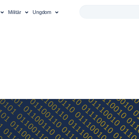
Militär
Ungdom