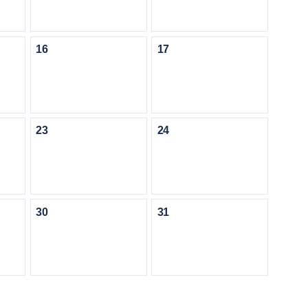
16
17
23
24
30
31