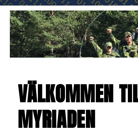
VÄLKOMMEN TIL
MYRIADEN