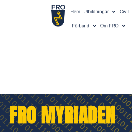
Hem
Utbildningar
Civil
Förbund
Om FRO
FRO MYRIADEN