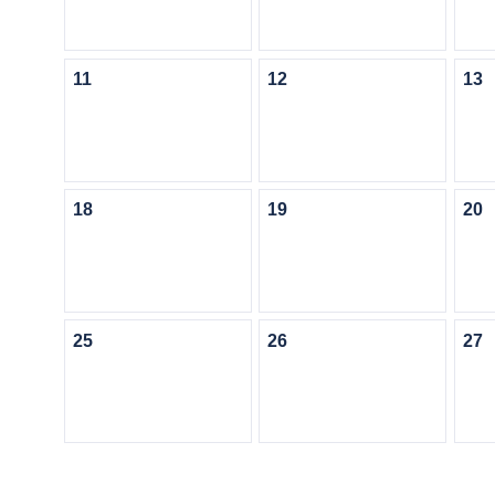
11
12
13
18
19
20
25
26
27